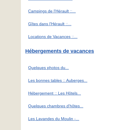
Campings de l'Hérault ::...
Gîtes dans l'Hérault ::...
Locations de Vacances ::...
Hébergements de vacances
Quelques photos du...
Les bonnes tables :: Auberges...
Hébergement :: Les Hôtels...
Quelques chambres d'hôtes...
Les Lavandes du Moulin -...