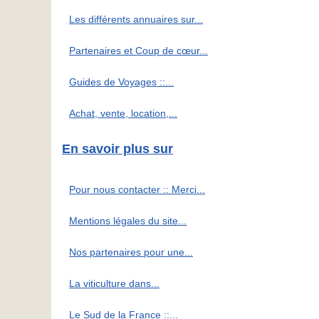
Les différents annuaires sur...
Partenaires et Coup de cœur...
Guides de Voyages ::...
Achat, vente, location,...
En savoir plus sur
Pour nous contacter :: Merci...
Mentions légales du site...
Nos partenaires pour une...
La viticulture dans...
Le Sud de la France ::...