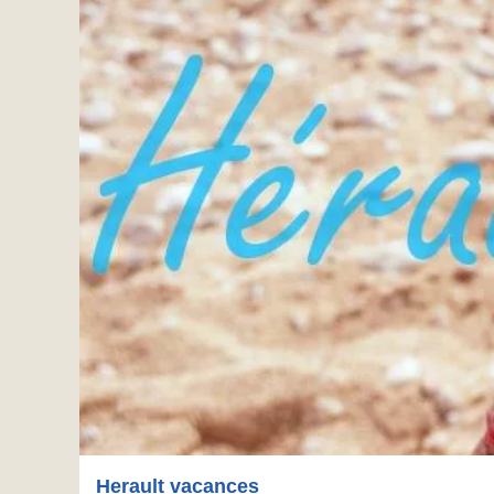
Herault vacances