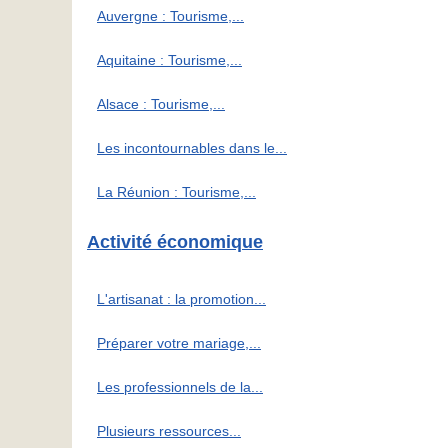
Auvergne : Tourisme,...
Aquitaine : Tourisme,...
Alsace : Tourisme,...
Les incontournables dans le...
La Réunion : Tourisme,...
Activité économique
L'artisanat : la promotion...
Préparer votre mariage,...
Les professionnels de la...
Plusieurs ressources...