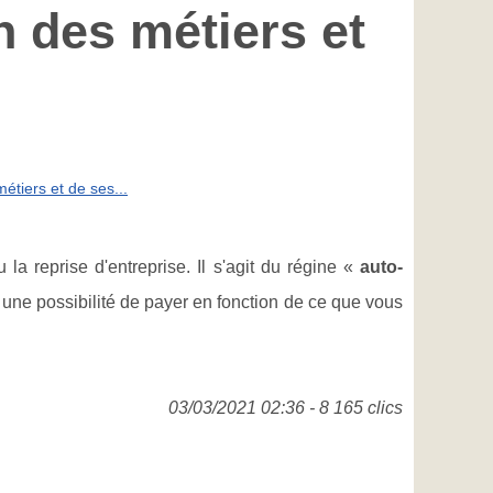
n des métiers et
métiers et de ses...
 la reprise d'entreprise. Il s'agit du régine «
auto-
 une possibilité de payer en fonction de ce que vous
03/03/2021 02:36 - 8 165 clics