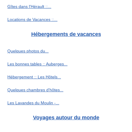
Gîtes dans l'Hérault ::...
Locations de Vacances ::...
Hébergements de vacances
Quelques photos du...
Les bonnes tables :: Auberges...
Hébergement :: Les Hôtels...
Quelques chambres d'hôtes...
Les Lavandes du Moulin -...
Voyages autour du monde