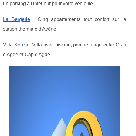
un parking à l'intérieur pour votre véhicule.
La Bergerie
: Cinq appartements tout confort sur la
station thermale d'Avène
Villa Kenza
: Villa avec piscine, proche plage entre Grau
d'Agde et Cap d'Agde.