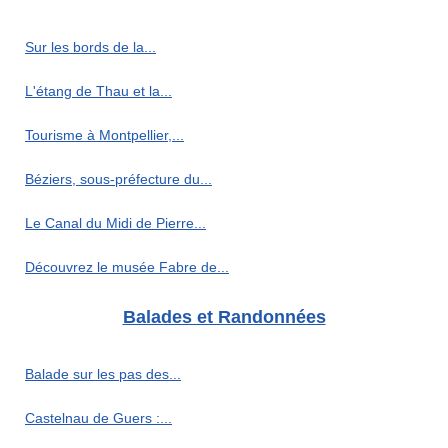
Sur les bords de la...
L'étang de Thau et la...
Tourisme à Montpellier,...
Béziers, sous-préfecture du...
Le Canal du Midi de Pierre...
Découvrez le musée Fabre de...
Balades et Randonnées
Balade sur les pas des...
Castelnau de Guers :...