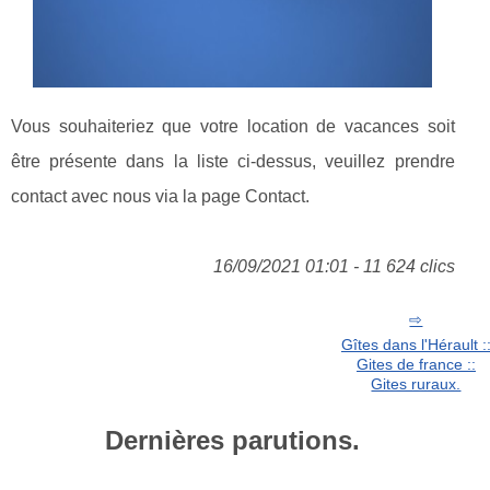
Vous souhaiteriez que votre location de vacances soit
être présente dans la liste ci-dessus, veuillez prendre
contact avec nous via la page Contact.
16/09/2021 01:01 - 11 624 clics
Gîtes dans l'Hérault :
Gites de france ::
Gites ruraux.
Dernières parutions.