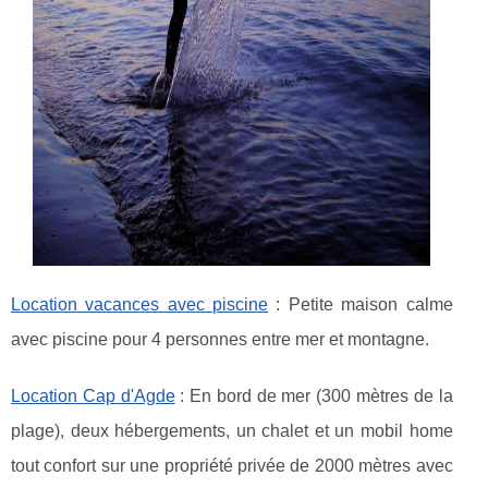
Location vacances avec piscine
: Petite maison calme
avec piscine pour 4 personnes entre mer et montagne.
Location Cap d'Agde
: En bord de mer (300 mètres de la
plage), deux hébergements, un chalet et un mobil home
tout confort sur une propriété privée de 2000 mètres avec