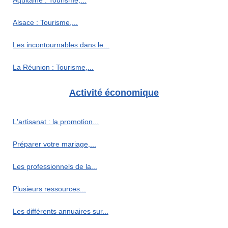
Alsace : Tourisme,...
Les incontournables dans le...
La Réunion : Tourisme,...
Activité économique
L'artisanat : la promotion...
Préparer votre mariage,...
Les professionnels de la...
Plusieurs ressources...
Les différents annuaires sur...