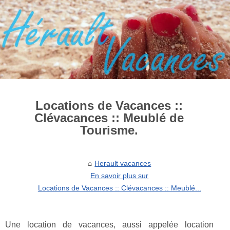
Locations de Vacances ::
Clévacances :: Meublé de
Tourisme.
Herault vacances
En savoir plus sur
Locations de Vacances :: Clévacances :: Meublé...
Une location de vacances, aussi appelée location