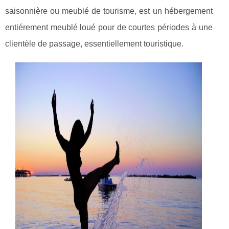
saisonnière ou meublé de tourisme, est un hébergement
entiérement meublé loué pour de courtes périodes à une
clientèle de passage, essentiellement touristique.