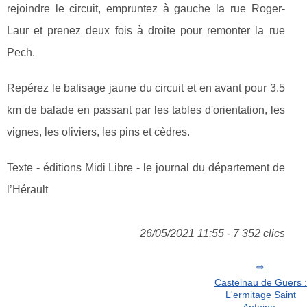
rejoindre le circuit, empruntez à gauche la rue Roger-
Laur et prenez deux fois à droite pour remonter la rue
Pech.
Repérez le balisage jaune du circuit et en avant pour 3,5
km de balade en passant par les tables d'orientation, les
vignes, les oliviers, les pins et cèdres.
Texte - éditions Midi Libre - le journal du département de
l’Hérault
26/05/2021 11:55 - 7 352 clics
Castelnau de Guers :
L'ermitage Saint
Antoine.