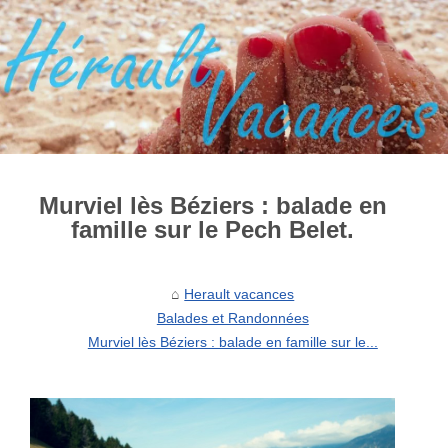
Murviel lès Béziers : balade en
famille sur le Pech Belet.
Herault vacances
Balades et Randonnées
Murviel lès Béziers : balade en famille sur le...