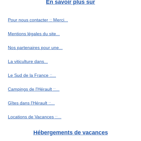
En savoir plus sur
Pour nous contacter :: Merci...
Mentions légales du site...
Nos partenaires pour une...
La viticulture dans...
Le Sud de la France ::...
Campings de l'Hérault ::...
Gîtes dans l'Hérault ::...
Locations de Vacances ::...
Hébergements de vacances