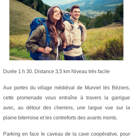
Durée 1 h 30. Distance 3,5 km Niveau très facile
Aux portes du village médiéval de Murviel lès Béziers,
cette promenade vous entraîne à travers la garrigue
avec, au détour des chemins, une largue vue sur la
plaine biterroise et les contreforts des avants monts.
Parking en face le caveau de la cave coopérative, pour