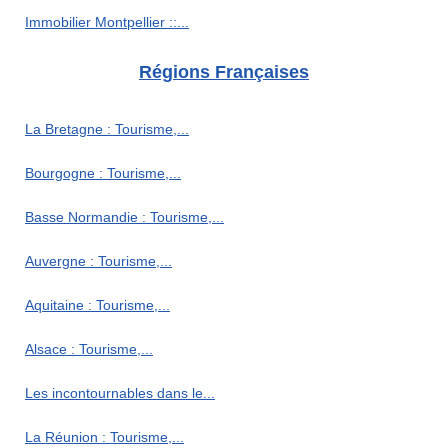
Immobilier Montpellier ::...
Régions Françaises
La Bretagne : Tourisme,...
Bourgogne : Tourisme,...
Basse Normandie : Tourisme,...
Auvergne : Tourisme,...
Aquitaine : Tourisme,...
Alsace : Tourisme,...
Les incontournables dans le...
La Réunion : Tourisme,...