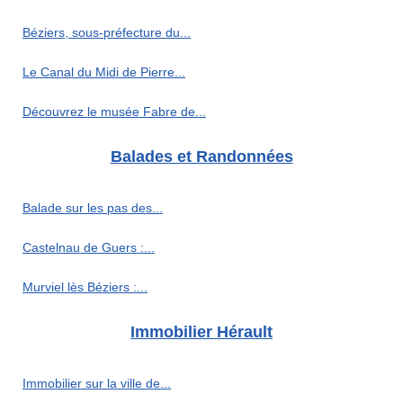
Béziers, sous-préfecture du...
Le Canal du Midi de Pierre...
Découvrez le musée Fabre de...
Balades et Randonnées
Balade sur les pas des...
Castelnau de Guers :...
Murviel lès Béziers :...
Immobilier Hérault
Immobilier sur la ville de...