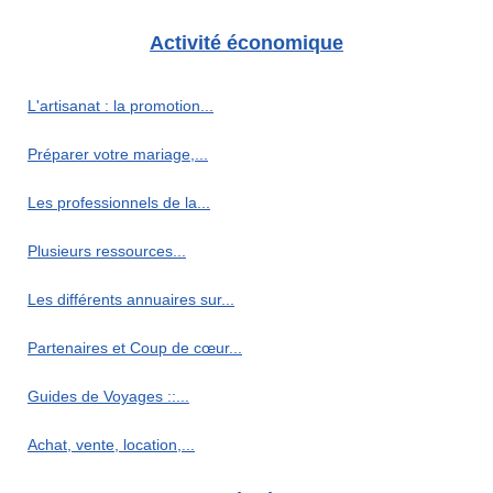
Activité économique
L'artisanat : la promotion...
Préparer votre mariage,...
Les professionnels de la...
Plusieurs ressources...
Les différents annuaires sur...
Partenaires et Coup de cœur...
Guides de Voyages ::...
Achat, vente, location,...