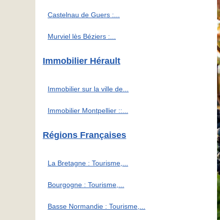
Castelnau de Guers :...
Murviel lès Béziers :...
Immobilier Hérault
Immobilier sur la ville de...
Immobilier Montpellier ::...
Régions Françaises
La Bretagne : Tourisme,...
Bourgogne : Tourisme,...
Basse Normandie : Tourisme,...