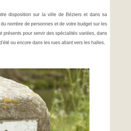
re disposition sur la ville de Béziers et dans sa
n du nombre de personnes et de votre budget sur les
t présents pour servir des spécialités variées, dans
 d'été ou encore dans les rues allant vers les halles.