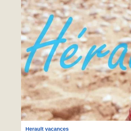
Herault vacances