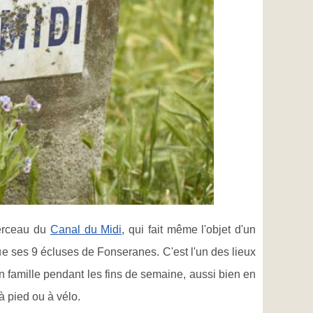
berceau du
Canal du Midi
, qui fait même l'objet d'un
 ses 9 écluses de Fonseranes. C'est l'un des lieux
en famille pendant les fins de semaine, aussi bien en
à pied ou à vélo.