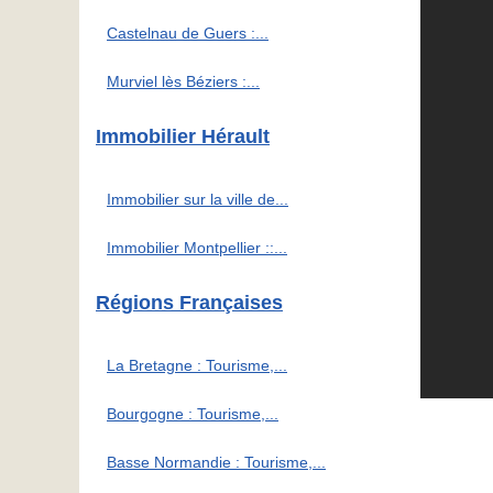
Castelnau de Guers :...
Murviel lès Béziers :...
Immobilier Hérault
Immobilier sur la ville de...
Immobilier Montpellier ::...
Régions Françaises
La Bretagne : Tourisme,...
Bourgogne : Tourisme,...
Basse Normandie : Tourisme,...