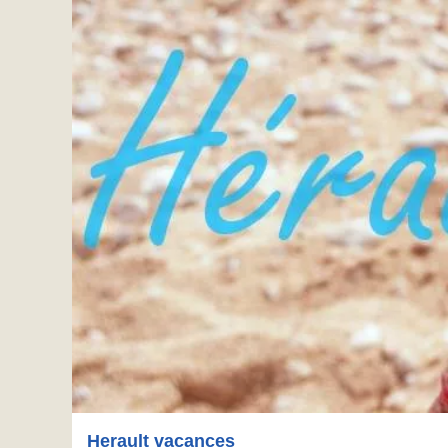
Herault vacances