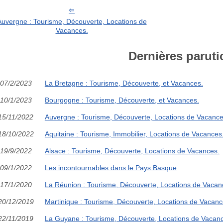
Auvergne : Tourisme, Découverte, Locations de
Vacances.
Dernières paruti
07/2/2023
La Bretagne : Tourisme, Découverte, et Vacances.
10/1/2023
Bourgogne : Tourisme, Découverte, et Vacances.
15/11/2022
Auvergne : Tourisme, Découverte, Locations de Vacance
18/10/2022
Aquitaine : Tourisme, Immobilier, Locations de Vacances
19/9/2022
Alsace : Tourisme, Découverte, Locations de Vacances.
09/1/2022
Les incontournables dans le Pays Basque
17/1/2020
La Réunion : Tourisme, Découverte, Locations de Vacan
20/12/2019
Martinique : Tourisme, Découverte, Locations de Vacanc
22/11/2019
La Guyane : Tourisme, Découverte, Locations de Vacan