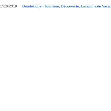
17/10/2019
Guadeloupe : Tourisme, Découverte, Locations de Vaca