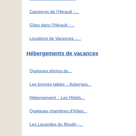
Campings de l'Hérault ::...
Gîtes dans l'Hérault ::...
Locations de Vacances ::...
Hébergements de vacances
Quelques photos du...
Les bonnes tables :: Auberges...
Hébergement :: Les Hôtels...
Quelques chambres d'hôtes...
Les Lavandes du Moulin -...