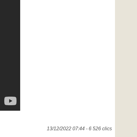
13/12/2022 07:44 - 6 526 clics