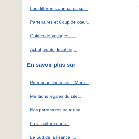
Les différents annuaires sur...
Partenaires et Coup de cœur...
Guides de Voyages ::...
Achat, vente, location,...
En savoir plus sur
Pour nous contacter :: Merci...
Mentions légales du site...
Nos partenaires pour une...
La viticulture dans...
Le Sud de la France ::...