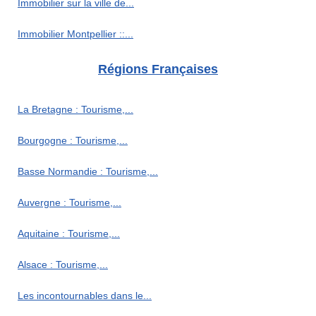
Immobilier sur la ville de...
Immobilier Montpellier ::...
Régions Françaises
La Bretagne : Tourisme,...
Bourgogne : Tourisme,...
Basse Normandie : Tourisme,...
Auvergne : Tourisme,...
Aquitaine : Tourisme,...
Alsace : Tourisme,...
Les incontournables dans le...