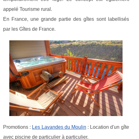
appelé Tourisme rural.
En France, une grande partie des gîtes sont labellisés
par les Gîtes de France.
Promotions :
Les Lavandes du Moulin
: Location d'un gîte
avec piscine de particulier à particulier.