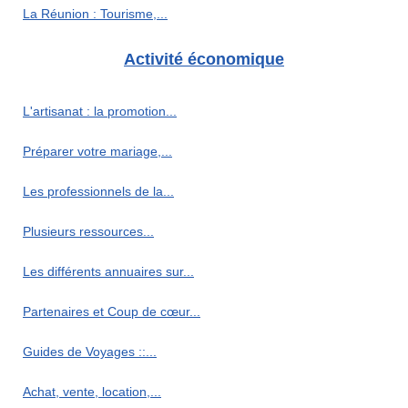
La Réunion : Tourisme,...
Activité économique
L'artisanat : la promotion...
Préparer votre mariage,...
Les professionnels de la...
Plusieurs ressources...
Les différents annuaires sur...
Partenaires et Coup de cœur...
Guides de Voyages ::...
Achat, vente, location,...