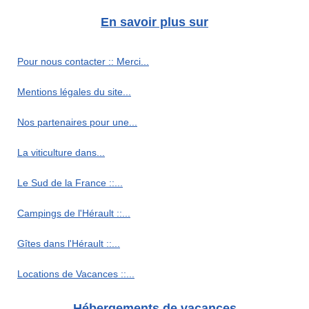
En savoir plus sur
Pour nous contacter :: Merci...
Mentions légales du site...
Nos partenaires pour une...
La viticulture dans...
Le Sud de la France ::...
Campings de l'Hérault ::...
Gîtes dans l'Hérault ::...
Locations de Vacances ::...
Hébergements de vacances