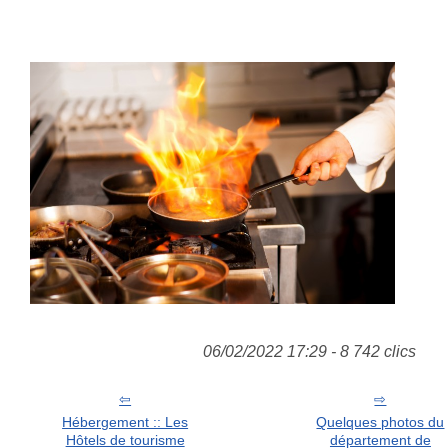
06/02/2022 17:29 - 8 742 clics
Hébergement :: Les
Quelques photos du
Hôtels de tourisme
département de