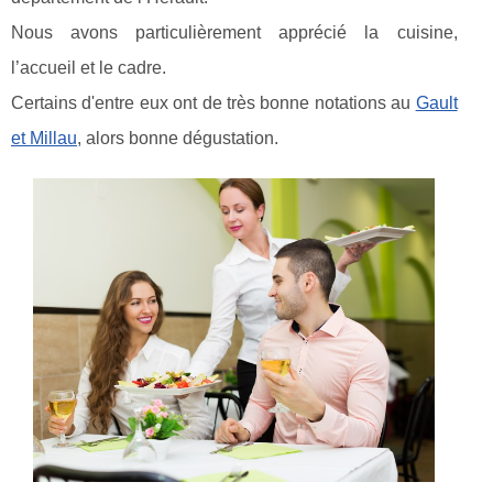
Nous avons particulièrement apprécié la cuisine,
l’accueil et le cadre.
Certains d'entre eux ont de très bonne notations au
Gault
et Millau
, alors bonne dégustation.