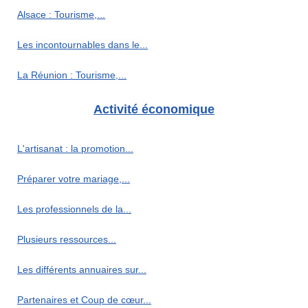
Alsace : Tourisme,...
Les incontournables dans le...
La Réunion : Tourisme,...
Activité économique
L'artisanat : la promotion...
Préparer votre mariage,...
Les professionnels de la...
Plusieurs ressources...
Les différents annuaires sur...
Partenaires et Coup de cœur...