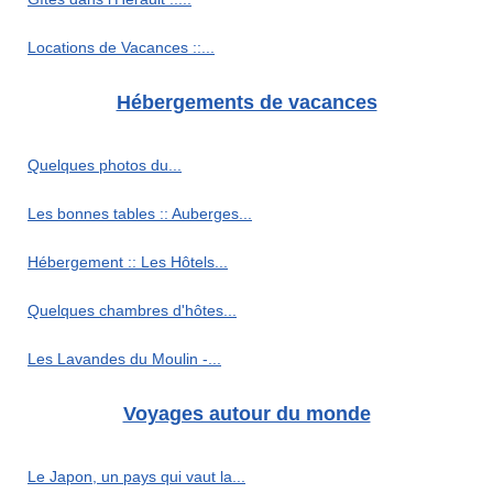
Locations de Vacances ::...
Hébergements de vacances
Quelques photos du...
Les bonnes tables :: Auberges...
Hébergement :: Les Hôtels...
Quelques chambres d'hôtes...
Les Lavandes du Moulin -...
Voyages autour du monde
Le Japon, un pays qui vaut la...