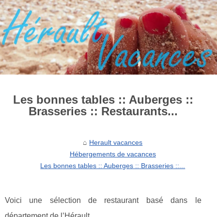
Les bonnes tables :: Auberges ::
Brasseries :: Restaurants...
Herault vacances
Hébergements de vacances
Les bonnes tables :: Auberges :: Brasseries ::...
Voici une sélection de restaurant basé dans le
département de l’Hérault.